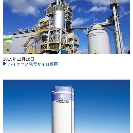
2019年11月18日
バイオマス発電サイロ採用