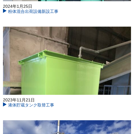
2024年1月25日
粉体混合出荷設備新設工事
2023年11月21日
液体貯蔵タンク取替工事