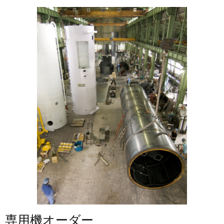
専用機オーダー