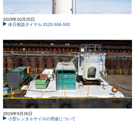
2019年10月25日
休日相談ダイヤル 0120-556-592
2019年9月26日
小型レンタルサイロの用途について