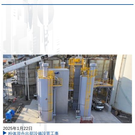
2025年1月22日
粉体混合出荷設備設置工事