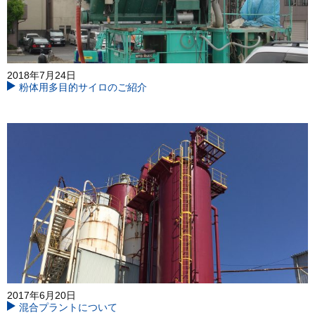
2018年7月24日
粉体用多目的サイロのご紹介
2017年6月20日
混合プラントについて