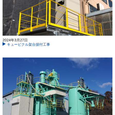
2024年3月27日
キュービクル架台据付工事