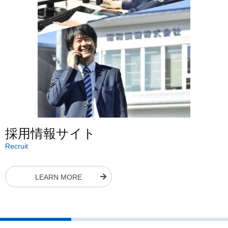
採用情報サイト
Recruit
LEARN MORE