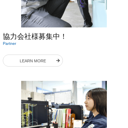
協力会社様募集中！
Partner
LEARN MORE