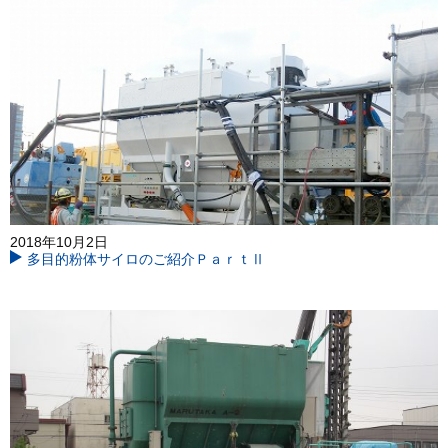
2018年10月2日
多目的粉体サイロのご紹介ＰａｒｔⅡ