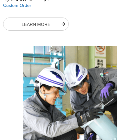
Custom Order
LEARN MORE