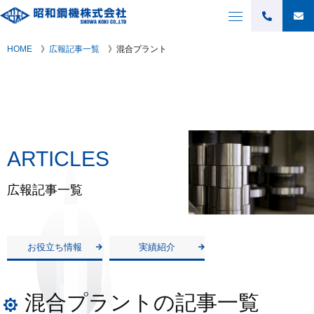
混合プラント
HOME
》
広報記事一覧
》
混合プラント
ARTICLES
広報記事一覧
お役立ち情報
実績紹介
混合プラントの記事一覧