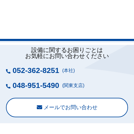
設備に関するお困りごとは
お気軽にお問い合わせください
052-362-8251
(本社)
048-951-5490
(関東支店)
メールでお問い合わせ