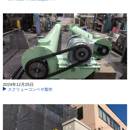
2024年12月25日
スクリューコンベヤ製作