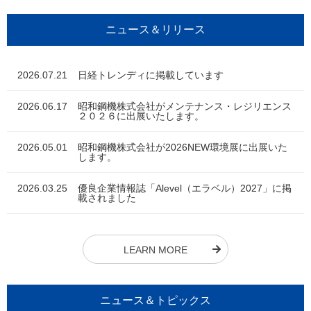
ニュース＆リリース
2026.07.21
日経トレンディに掲載しています
2026.06.17
昭和鋼機株式会社がメンテナンス・レジリエンス
２０２６に出展いたします。
2026.05.01
昭和鋼機株式会社が2026NEW環境展に出展いた
します。
2026.03.25
優良企業情報誌「Alevel（エラベル）2027」に掲
載されました
LEARN MORE
ニュース＆トピックス