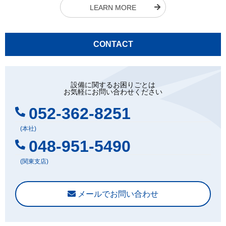
LEARN MORE
CONTACT
設備に関するお困りごとは
お気軽にお問い合わせください
052-362-8251
(本社)
048-951-5490
(関東支店)
メールでお問い合わせ