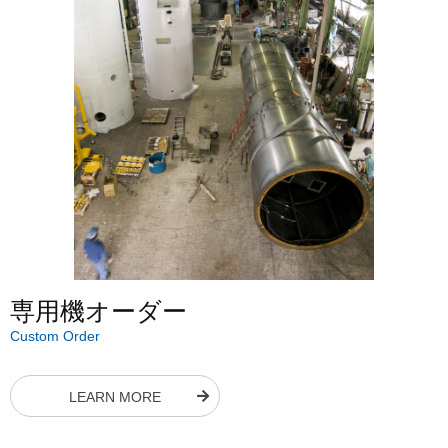
専用機オーダー
Custom Order
LEARN MORE