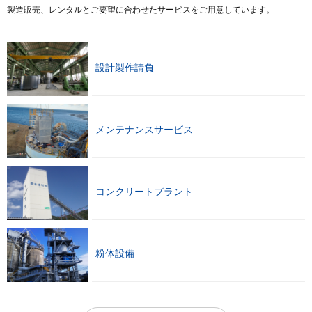
製造販売、レンタルとご要望に合わせたサービスをご用意しています。
設計製作請負
メンテナンスサービス
コンクリートプラント
粉体設備