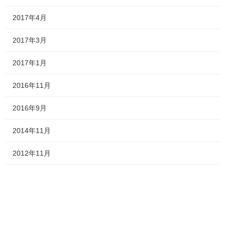
2017年4月
2017年3月
2017年1月
2016年11月
2016年9月
2014年11月
2012年11月