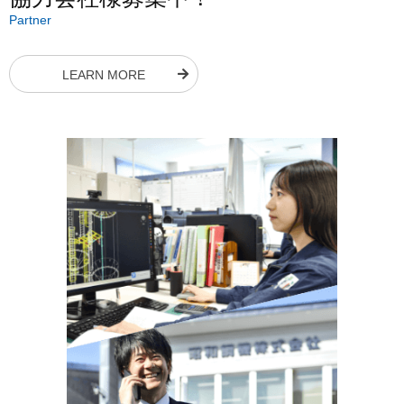
Partner
LEARN MORE