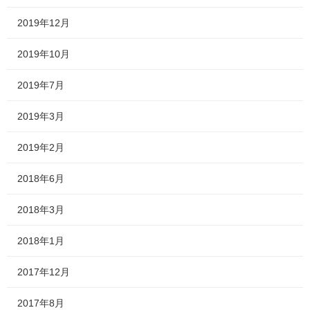
2019年12月
2019年10月
2019年7月
2019年3月
2019年2月
2018年6月
2018年3月
2018年1月
2017年12月
2017年8月