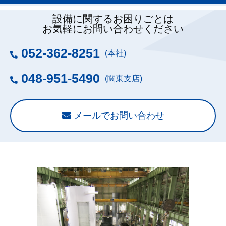
設備に関するお困りごとは
お気軽にお問い合わせください
052-362-8251
(本社)
048-951-5490
(関東支店)
メールでお問い合わせ