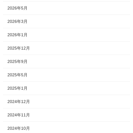
2026年5月
2026年3月
2026年1月
2025年12月
2025年9月
2025年5月
2025年1月
2024年12月
2024年11月
2024年10月