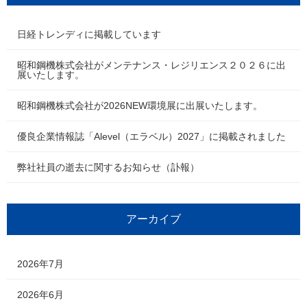
日経トレンディに掲載しています
昭和鋼機株式会社がメンテナンス・レジリエンス２０２６に出
展いたします。
昭和鋼機株式会社が2026NEW環境展に出展いたします。
優良企業情報誌「Alevel（エラベル）2027」に掲載されました
弊社社員の逝去に関するお知らせ（訃報）
アーカイブ
2026年7月
2026年6月