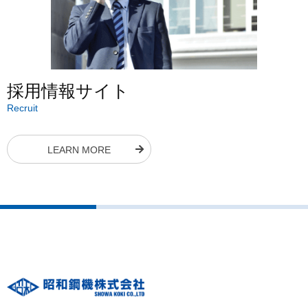
採用情報サイト
Recruit
LEARN MORE