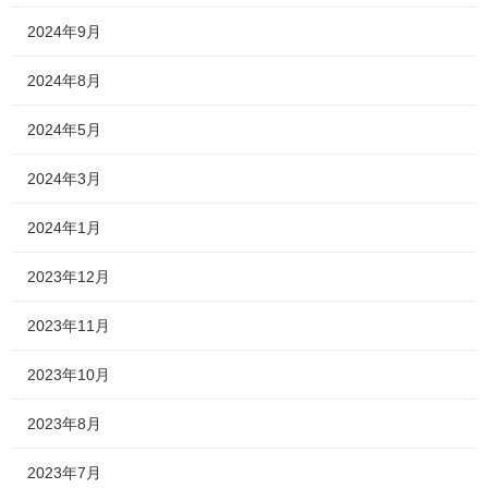
2024年9月
2024年8月
2024年5月
2024年3月
2024年1月
2023年12月
2023年11月
2023年10月
2023年8月
2023年7月