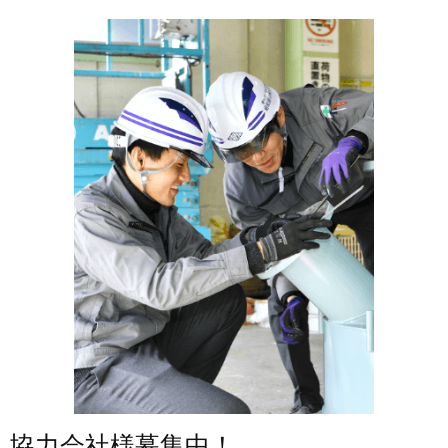
協力会社様募集中！