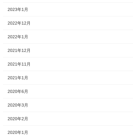
2023年1月
2022年12月
2022年1月
2021年12月
2021年11月
2021年1月
2020年6月
2020年3月
2020年2月
2020年1月