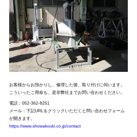
お客様からお預かりし、修理した後、取り付けに伺います。
こういったご用命も、是非弊社までお問い合わせください。
電話：052-362-8251
メール：下記URLをクリックいただくと問い合わせフォーム
が開きます。
https://www.showakouki.co.jp/contact