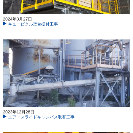
2024年3月27日
キュービクル架台据付工事
2023年12月28日
エアースライドキャンバス取替工事