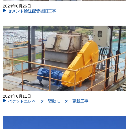
2024年6月26日
セメント輸送配管復旧工事
2024年6月11日
バケットエレベーター駆動モーター更新工事