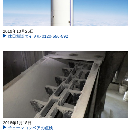
2019年10月25日
休日相談ダイヤル 0120-556-592
2018年1月18日
チェーンコンベアの点検