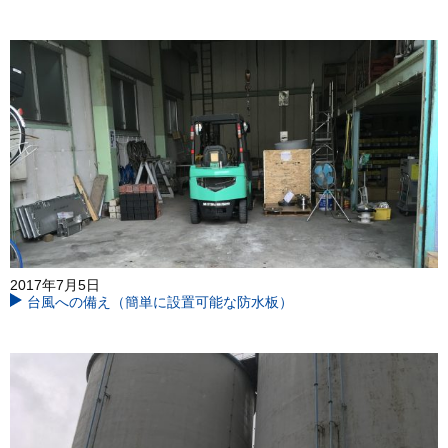
2017年7月5日
台風への備え（簡単に設置可能な防水板）