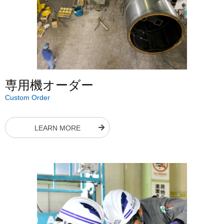
専用機オーダー
Custom Order
LEARN MORE