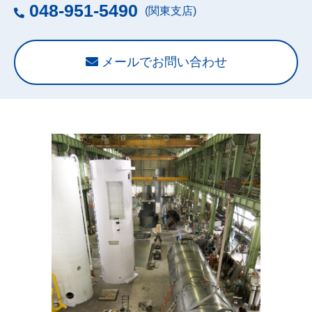
048-951-5490
(関東支店)
メールでお問い合わせ