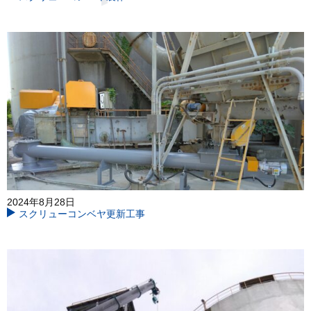
2024年8月28日
スクリューコンベヤ更新工事