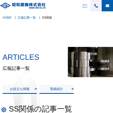
SS関係
HOME
》
広報記事一覧
》
SS関係
ARTICLES
広報記事一覧
お役立ち情報
実績紹介
SS関係の記事一覧