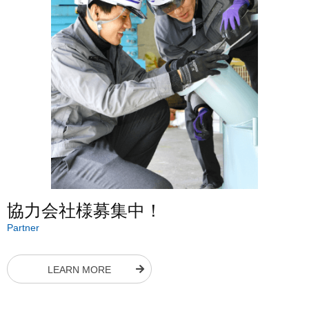
協力会社様募集中！
Partner
LEARN MORE