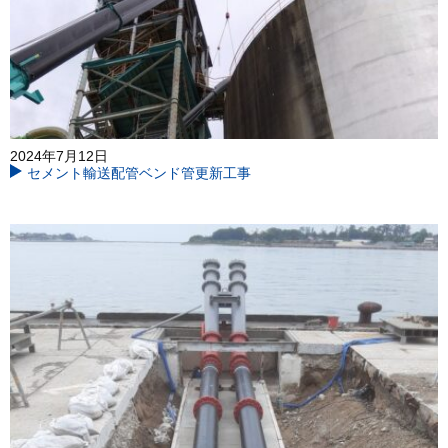
2024年7月12日
セメント輸送配管ベンド管更新工事