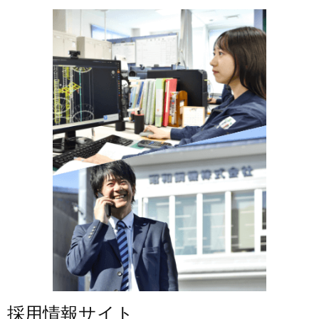
採用情報サイト