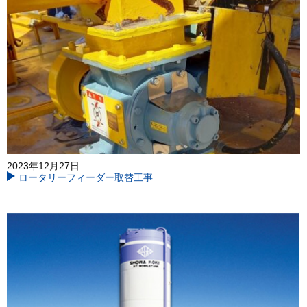
2023年12月27日
ロータリーフィーダー取替工事