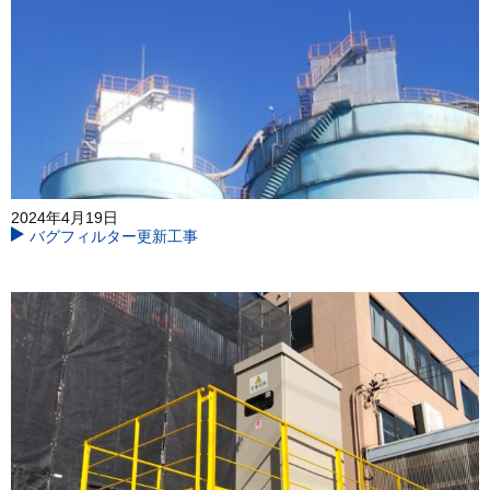
2024年4月19日
バグフィルター更新工事