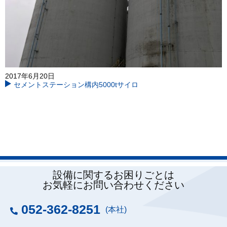
2017年6月20日
セメントステーション構内5000tサイロ
設備に関するお困りごとは
お気軽にお問い合わせください
052-362-8251
(本社)