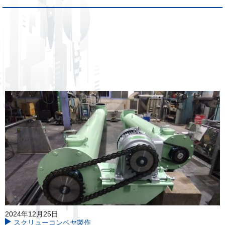
2024年12月25日
スクリューコンベヤ製作