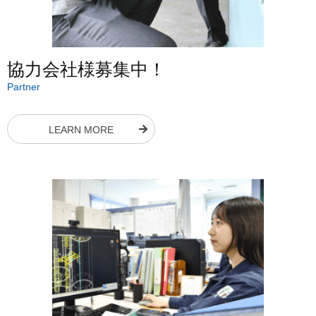
協力会社様募集中！
Partner
LEARN MORE