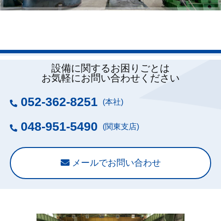
設備に関するお困りごとは
お気軽にお問い合わせください
052-362-8251
(本社)
048-951-5490
(関東支店)
メールでお問い合わせ