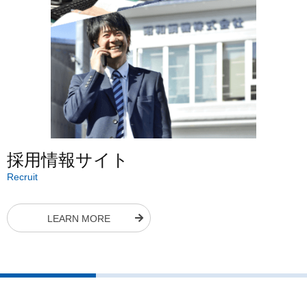
採用情報サイト
Recruit
LEARN MORE