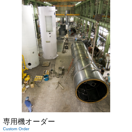
専用機オーダー
Custom Order