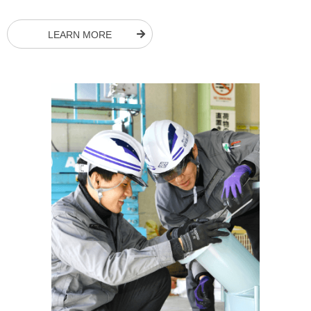
LEARN MORE