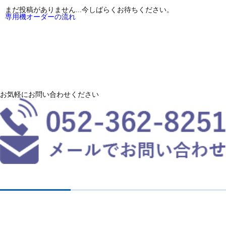
まだ投稿がありません...今しばらくお待ちください。
専用機オーダーの流れ
お気軽にお問い合わせください