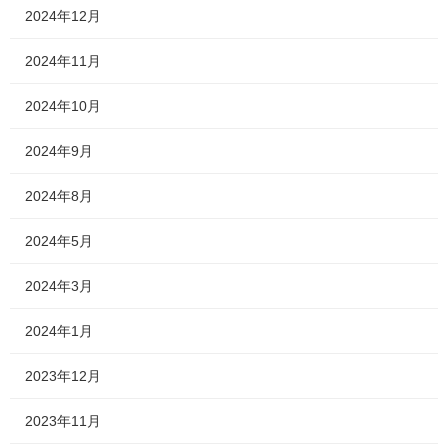
2024年12月
2024年11月
2024年10月
2024年9月
2024年8月
2024年5月
2024年3月
2024年1月
2023年12月
2023年11月