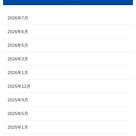
2026年7月
2026年6月
2026年5月
2026年3月
2026年1月
2025年12月
2025年9月
2025年5月
2025年1月