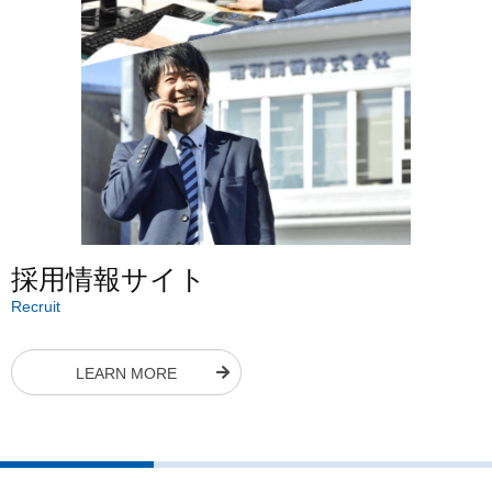
採用情報サイト
Recruit
LEARN MORE