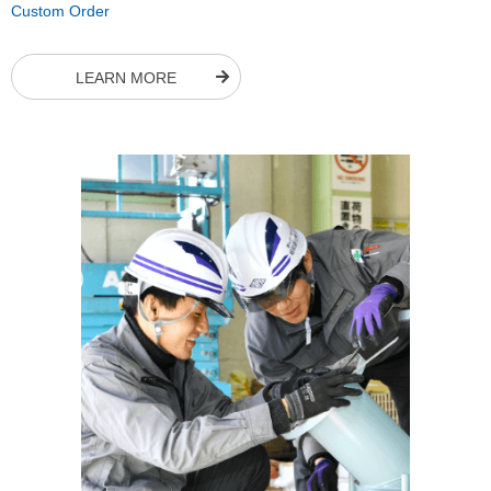
Custom Order
LEARN MORE