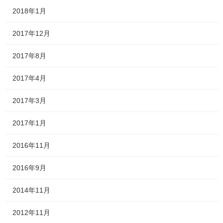
2018年1月
2017年12月
2017年8月
2017年4月
2017年3月
2017年1月
2016年11月
2016年9月
2014年11月
2012年11月