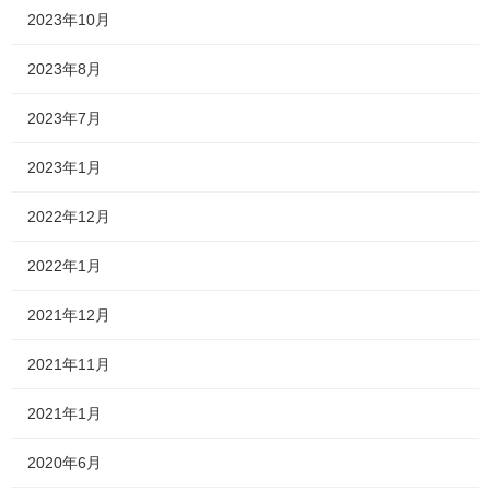
2023年10月
2023年8月
2023年7月
2023年1月
2022年12月
2022年1月
2021年12月
2021年11月
2021年1月
2020年6月