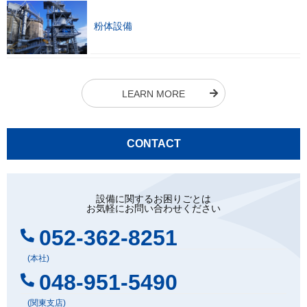
粉体設備
LEARN MORE
CONTACT
設備に関するお困りごとは
お気軽にお問い合わせください
052-362-8251
(本社)
048-951-5490
(関東支店)