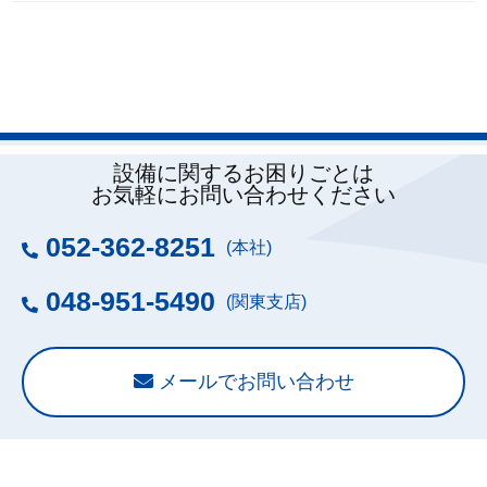
設備に関するお困りごとは
お気軽にお問い合わせください
052-362-8251
(本社)
048-951-5490
(関東支店)
メールでお問い合わせ