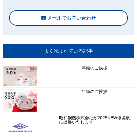
メールでお問い合わせ
よく読まれている記事
年頭のご挨拶
年頭のご挨拶
昭和鋼機株式会社が2025NEW環境展
に出展いたします