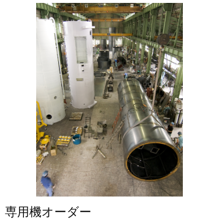
専用機オーダー