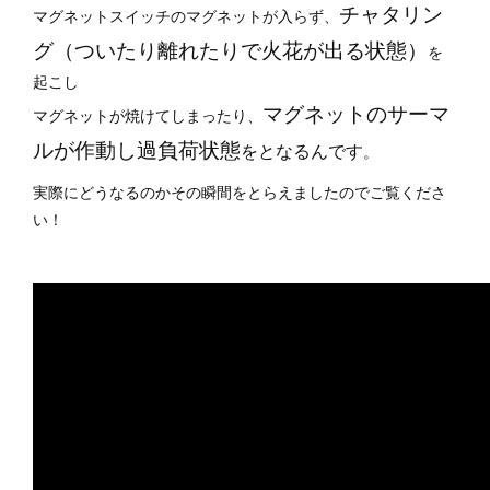
チャタリン
マグネットスイッチのマグネットが入らず、
グ（ついたり離れたりで火花が出る状態）
を
起こし
マグネットのサーマ
マグネットが焼けてしまったり、
ルが作動し過負荷状態
をとなるんです
。
実際にどうなるのかその瞬間をとらえましたのでご覧くださ
い！