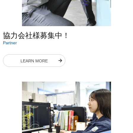
協力会社様募集中！
Partner
LEARN MORE