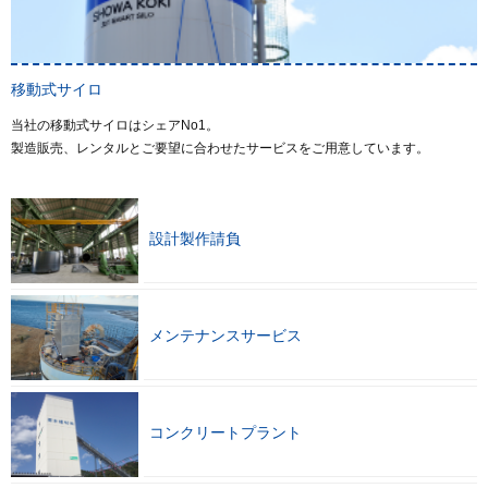
移動式サイロ
当社の移動式サイロはシェアNo1。
製造販売、レンタルとご要望に合わせたサービスをご用意しています。
設計製作請負
メンテナンスサービス
コンクリートプラント