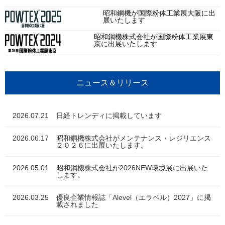
昭和鋼機が国際粉体工業展大阪に出
展いたします
昭和鋼機株式会社が国際粉体工業展東
京に出展いたします
ニュース＆リリース
2026.07.21
日経トレンディに掲載しています
2026.06.17
昭和鋼機株式会社がメンテナンス・レジリエンス
２０２６に出展いたします。
2026.05.01
昭和鋼機株式会社が2026NEW環境展に出展いた
します。
2026.03.25
優良企業情報誌「Alevel（エラベル）2027」に掲
載されました