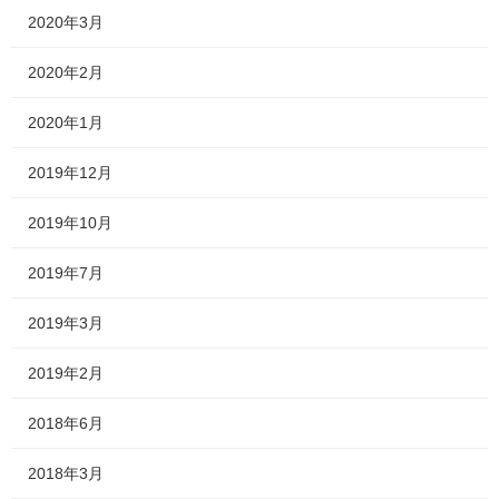
2020年3月
2020年2月
2020年1月
2019年12月
2019年10月
2019年7月
2019年3月
2019年2月
2018年6月
2018年3月