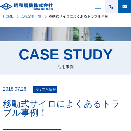
HOME
》
広報記事一覧
》
移動式サイロによくあるトラブル事例！
CASE STUDY
活用事例
2018.07.26
お役立ち情報
移動式サイロによくあるトラ
ブル事例！