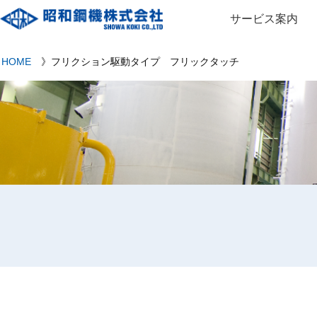
サービス案内
HOME
》
フリクション駆動タイプ フリックタッチ