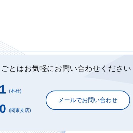
りごとは
お気軽にお問い合わせください
1
(本社)
メールでお問い合わせ
0
(関東支店)