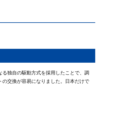
なる独自の駆動方式を採用したことで、調
トの交換が容易になりました。日本だけで