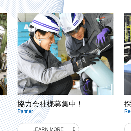
協力会社様募集中！
Partner
Rec
LEARN MORE