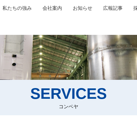
私たちの強み
会社案内
お知らせ
広報記事
SERVICES
コンベヤ