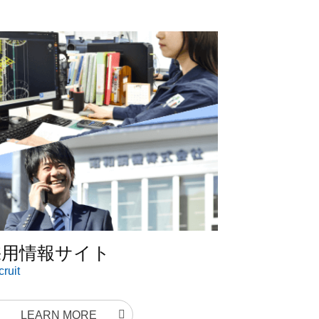
採用情報サイト
ruit
LEARN MORE