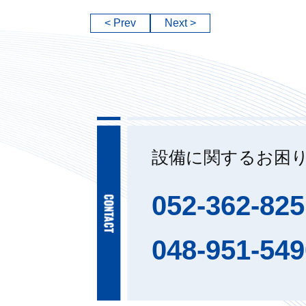
< Prev
Next >
設備に関するお困
052-362-825
048-951-549