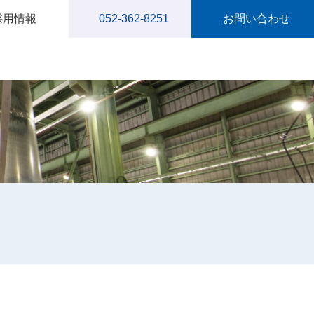
採用情報
052-362-8251
お問い合わせ