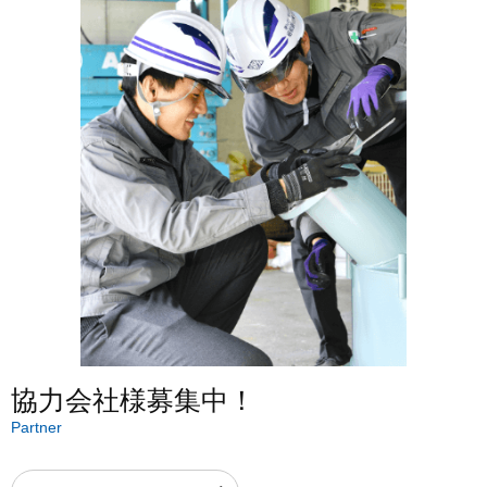
協力会社様募集中！
Partner