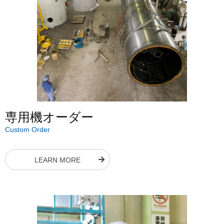
専用機オーダー
Custom Order
LEARN MORE