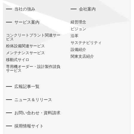
当社の強み
会社案内
サービス案内
経営理念
ビジョン
コンクリートプラント関連サー
沿革
ビス
サステナビリティ
粉体設備関連サービス
設備紹介
メンテナンスサービス
関東支店紹介
移動式サイロ
専用機オーダー・設計製作請負
サービス
広報記事一覧
ニュース＆リリース
お問い合わせ・資料請求
採用情報サイト