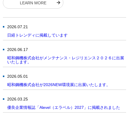
LEARN MORE
2026.07.21
日経トレンディに掲載しています
2026.06.17
昭和鋼機株式会社がメンテナンス・レジリエンス２０２６に出展
いたします。
2026.05.01
昭和鋼機株式会社が2026NEW環境展に出展いたします。
2026.03.25
優良企業情報誌「Alevel（エラベル）2027」に掲載されました