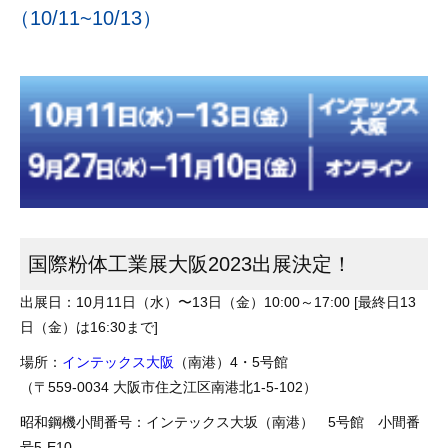
（10/11~10/13）
国際粉体工業展大阪2023出展決定！
出展日：10月11日（水）〜13日（金）10:00～17:00 [最終日13
日（金）は16:30まで]
場所：
インテックス大阪
（南港）4・5号館
（〒559-0034 大阪市住之江区南港北1-5-102）
昭和鋼機小間番号：インテックス大坂（南港） 5号館 小間番
号5-E10