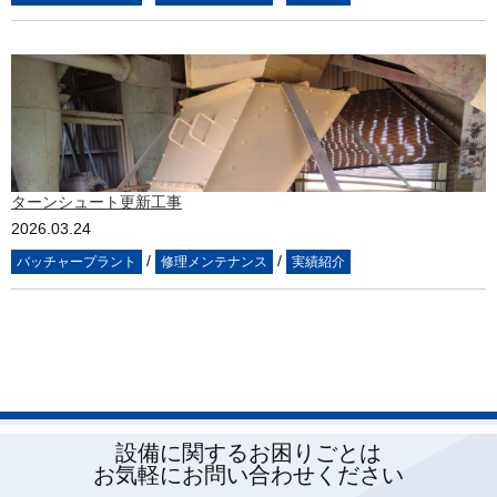
ターンシュート更新工事
2026.03.24
/
/
バッチャープラント
修理メンテナンス
実績紹介
設備に関するお困りごとは
お気軽にお問い合わせください