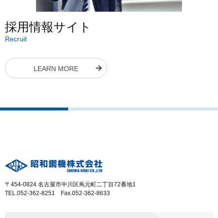
採用情報サイト
Recruit
LEARN MORE
〒454-0824 名古屋市中川区蔦元町二丁目72番地1
TEL.052-362-8251 Fax.052-362-8633