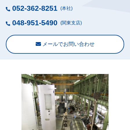
052-362-8251
(本社)
048-951-5490
(関東支店)
メールでお問い合わせ