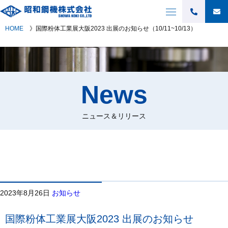
HOME
》
国際粉体工業展大阪2023 出展のお知らせ（10/11~10/13）
News
ニュース＆リリース
2023年8月26日
お知らせ
国際粉体工業展大阪2023 出展のお知らせ