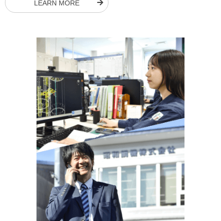
LEARN MORE