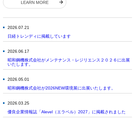
LEARN MORE
2026.07.21
日経トレンディに掲載しています
2026.06.17
昭和鋼機株式会社がメンテナンス・レジリエンス２０２６に出展
いたします。
2026.05.01
昭和鋼機株式会社が2026NEW環境展に出展いたします。
2026.03.25
優良企業情報誌「Alevel（エラベル）2027」に掲載されました