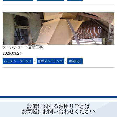
ターンシュート更新工事
2026.03.24
/
/
バッチャープラント
修理メンテナンス
実績紹介
設備に関するお困りごとは
お気軽にお問い合わせください