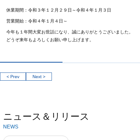
休業期間：令和３年１２月２９日～令和４年１月３日
営業開始：令和４年１月４日～
今年も１年間大変お世話になり、誠にありがとうございました。
どうぞ来年もよろしくお願い申し上げます。
< Prev
Next >
ニュース＆リリース
NEWS