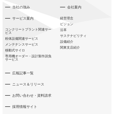
当社の強み
会社案内
サービス案内
経営理念
ビジョン
コンクリートプラント関連サー
沿革
ビス
サステナビリティ
粉体設備関連サービス
設備紹介
メンテナンスサービス
関東支店紹介
移動式サイロ
専用機オーダー・設計製作請負
サービス
広報記事一覧
ニュース＆リリース
お問い合わせ・資料請求
採用情報サイト