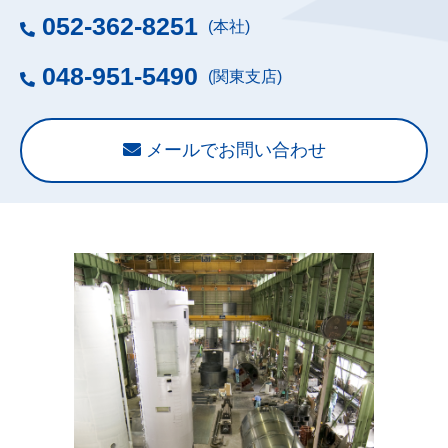
052-362-8251
(本社)
048-951-5490
(関東支店)
メールでお問い合わせ