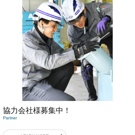
協力会社様募集中！
Partner