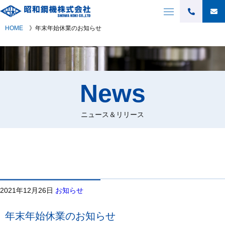
HOME
》
年末年始休業のお知らせ
News
ニュース＆リリース
2021年12月26日
お知らせ
年末年始休業のお知らせ