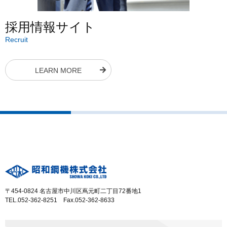
採用情報サイト
Recruit
LEARN MORE
〒454-0824 名古屋市中川区蔦元町二丁目72番地1
TEL.052-362-8251 Fax.052-362-8633