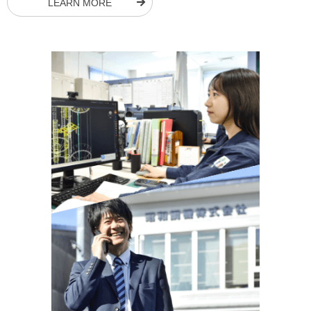
LEARN MORE