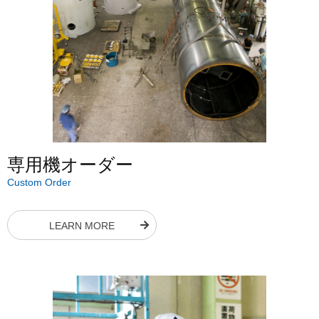
専用機オーダー
Custom Order
LEARN MORE